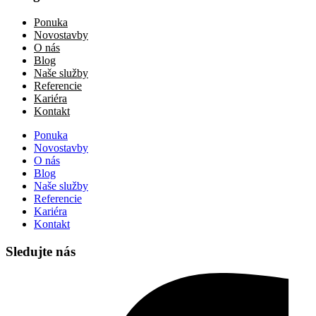
Ponuka
Novostavby
O nás
Blog
Naše služby
Referencie
Kariéra
Kontakt
Ponuka
Novostavby
O nás
Blog
Naše služby
Referencie
Kariéra
Kontakt
Sledujte nás