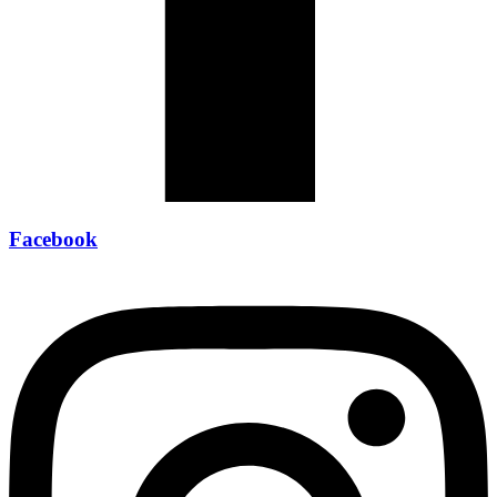
Facebook