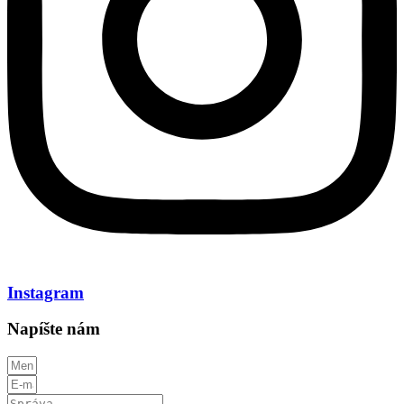
Instagram
Napíšte nám