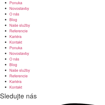
Ponuka
Novostavby
O nás
Blog
Naše služby
Referencie
Kariéra
Kontakt
Ponuka
Novostavby
O nás
Blog
Naše služby
Referencie
Kariéra
Kontakt
Sledujte nás