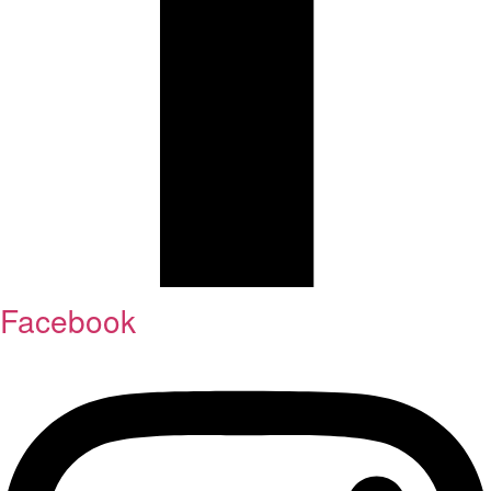
Facebook