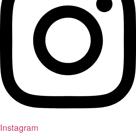
Instagram