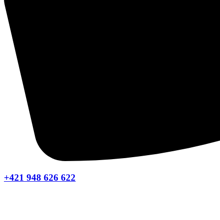
+421 948 626 622