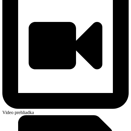
Video prehliadka