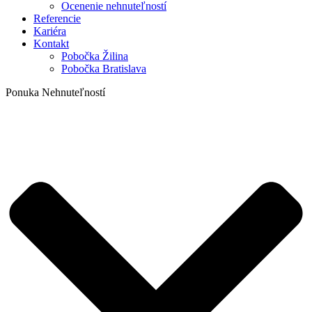
Ocenenie nehnuteľností
Referencie
Kariéra
Kontakt
Pobočka Žilina
Pobočka Bratislava
Ponuka Nehnuteľností