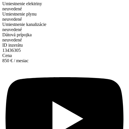
Umiestnenie elektriny
neuvedené
Umiestnenie plynu
neuvedené
Umiestnenie kanalizácie
neuvedené
Dátová prípojka
neuvedené
ID inzerátu
13436305
Cena
850 € / mesiac