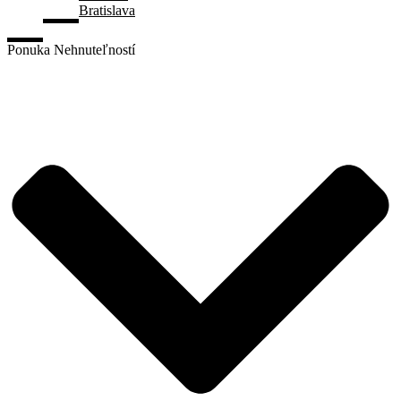
Bratislava
Ponuka Nehnuteľností