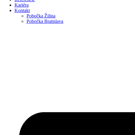
Kariéra
Kontakt
Pobočka Žilina
Pobočka Bratislava