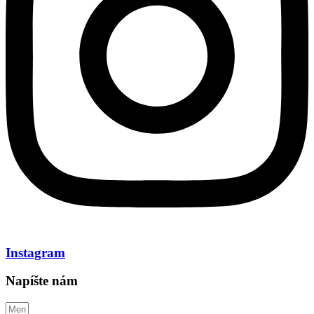
Instagram
Napíšte nám