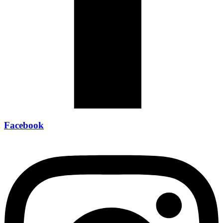
Facebook