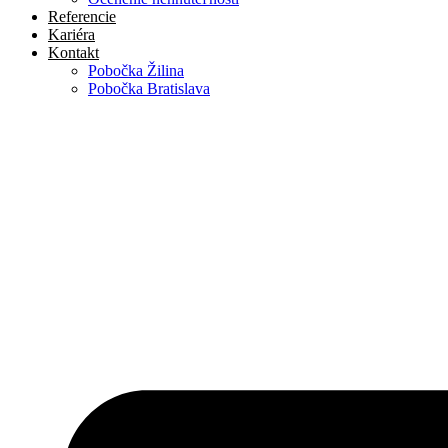
Referencie
Kariéra
Kontakt
Pobočka Žilina
Pobočka Bratislava