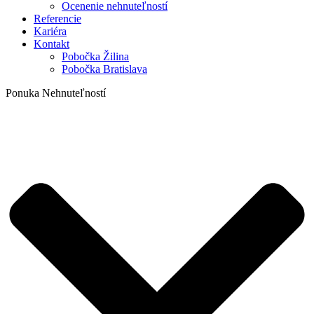
Ocenenie nehnuteľností
Referencie
Kariéra
Kontakt
Pobočka Žilina
Pobočka Bratislava
Ponuka Nehnuteľností