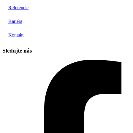
Referencie
Kariéra
Kontakt
Sledujte nás