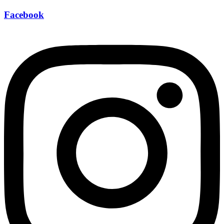
Facebook