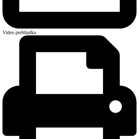
Video prehliadka