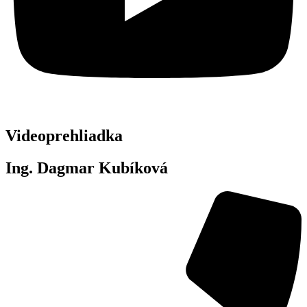
Videoprehliadka
Ing. Dagmar Kubíková